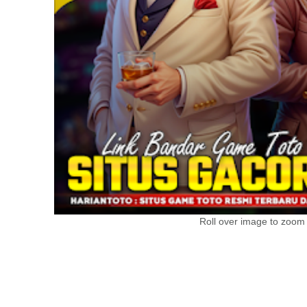
Roll over image to zoom 