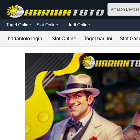
Skip to main content
Amazon Devices
Togel Online
Slot Online
Judi Online
hariantoto login
Slot Online
Togel hari ini
Slot Gac