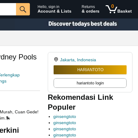
0
Hello, sign in
Returns
Account & Lists
& orders
Basket
ydney Pools
Jakarta, Indonesia
HARIANTOTO
Terlengkap
ings
hariantoto login
Rekomendasi Link
Populer
t Murah, Cuan Gede!
ginsengtoto
im.🎠
ginsengtoto
erkini
ginsengtoto
ginsengtoto