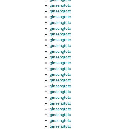
ginsengtoto
ginsengtoto
ginsengtoto
ginsengtoto
ginsengtoto
ginsengtoto
ginsengtoto
ginsengtoto
ginsengtoto
ginsengtoto
ginsengtoto
ginsengtoto
ginsengtoto
ginsengtoto
ginsengtoto
ginsengtoto
ginsengtoto
ginsengtoto
ginsengtoto
ginsengtoto
ginsengtoto
ginsengtoto