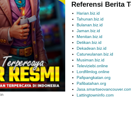
Referensi Berita T
Harian.biz.id
Tahunan.biz.id
Bulanan.biz.id
Jaman.biz.id
Menitan.biz.id
Detikan.biz.id
Dekadean.biz.id
Caturwulanan.biz.id
Musiman.biz.id
Televiziebi.online
Lordfilmlog.online
Pafipangkatan.org
Pafibatahan.org
Jasa.smartseovancouver.co
in
Lattingtowninfo.com