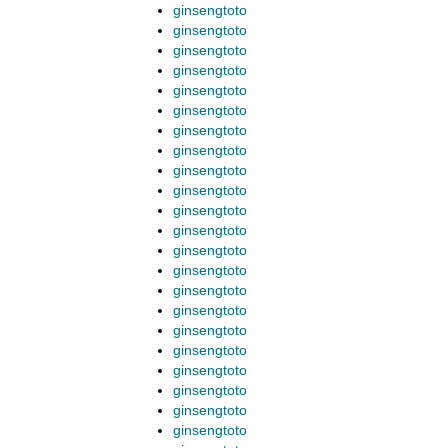
ginsengtoto
ginsengtoto
ginsengtoto
ginsengtoto
ginsengtoto
ginsengtoto
ginsengtoto
ginsengtoto
ginsengtoto
ginsengtoto
ginsengtoto
ginsengtoto
ginsengtoto
ginsengtoto
ginsengtoto
ginsengtoto
ginsengtoto
ginsengtoto
ginsengtoto
ginsengtoto
ginsengtoto
ginsengtoto