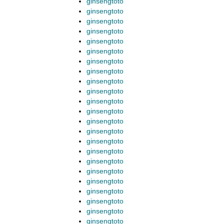
ginsengtoto
ginsengtoto
ginsengtoto
ginsengtoto
ginsengtoto
ginsengtoto
ginsengtoto
ginsengtoto
ginsengtoto
ginsengtoto
ginsengtoto
ginsengtoto
ginsengtoto
ginsengtoto
ginsengtoto
ginsengtoto
ginsengtoto
ginsengtoto
ginsengtoto
ginsengtoto
ginsengtoto
ginsengtoto
ginsengtoto