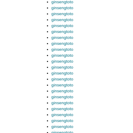
ginsengtoto
ginsengtoto
ginsengtoto
ginsengtoto
ginsengtoto
ginsengtoto
ginsengtoto
ginsengtoto
ginsengtoto
ginsengtoto
ginsengtoto
ginsengtoto
ginsengtoto
ginsengtoto
ginsengtoto
ginsengtoto
ginsengtoto
ginsengtoto
ginsengtoto
ginsengtoto
ginsengtoto
ginsengtoto
ginsengtoto