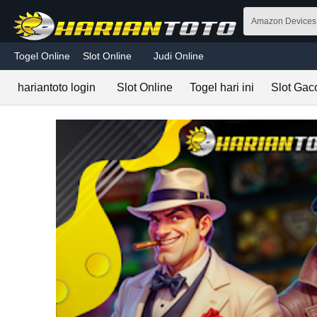
Skip to main content
Amazon Devices
Togel Online
Slot Online
Judi Online
hariantoto login
Slot Online
Togel hari ini
Slot Gac