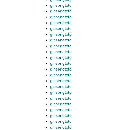
ginsengtoto
ginsengtoto
ginsengtoto
ginsengtoto
ginsengtoto
ginsengtoto
ginsengtoto
ginsengtoto
ginsengtoto
ginsengtoto
ginsengtoto
ginsengtoto
ginsengtoto
ginsengtoto
ginsengtoto
ginsengtoto
ginsengtoto
ginsengtoto
ginsengtoto
ginsengtoto
ginsengtoto
ginsengtoto