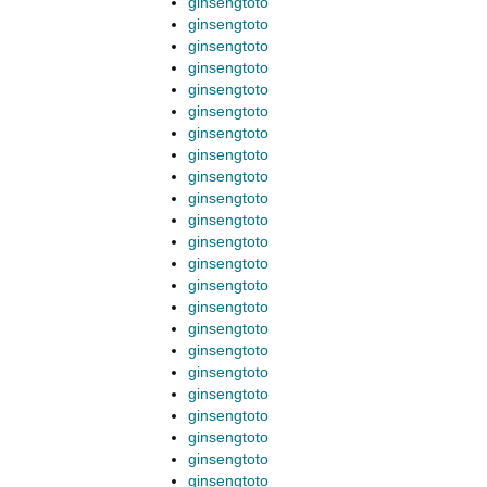
ginsengtoto
ginsengtoto
ginsengtoto
ginsengtoto
ginsengtoto
ginsengtoto
ginsengtoto
ginsengtoto
ginsengtoto
ginsengtoto
ginsengtoto
ginsengtoto
ginsengtoto
ginsengtoto
ginsengtoto
ginsengtoto
ginsengtoto
ginsengtoto
ginsengtoto
ginsengtoto
ginsengtoto
ginsengtoto
ginsengtoto