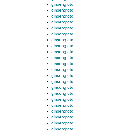
ginsengtoto
ginsengtoto
ginsengtoto
ginsengtoto
ginsengtoto
ginsengtoto
ginsengtoto
ginsengtoto
ginsengtoto
ginsengtoto
ginsengtoto
ginsengtoto
ginsengtoto
ginsengtoto
ginsengtoto
ginsengtoto
ginsengtoto
ginsengtoto
ginsengtoto
ginsengtoto
ginsengtoto
ginsengtoto