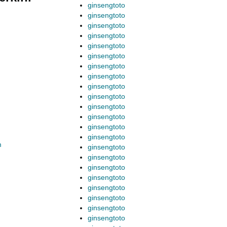
ginsengtoto
ginsengtoto
ginsengtoto
ginsengtoto
ginsengtoto
ginsengtoto
ginsengtoto
ginsengtoto
ginsengtoto
ginsengtoto
ginsengtoto
ginsengtoto
ginsengtoto
ginsengtoto
m
ginsengtoto
ginsengtoto
ginsengtoto
ginsengtoto
ginsengtoto
ginsengtoto
ginsengtoto
ginsengtoto