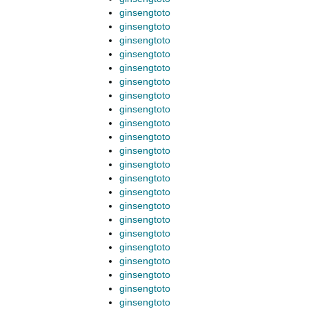
ginsengtoto
ginsengtoto
ginsengtoto
ginsengtoto
ginsengtoto
ginsengtoto
ginsengtoto
ginsengtoto
ginsengtoto
ginsengtoto
ginsengtoto
ginsengtoto
ginsengtoto
ginsengtoto
ginsengtoto
ginsengtoto
ginsengtoto
ginsengtoto
ginsengtoto
ginsengtoto
ginsengtoto
ginsengtoto