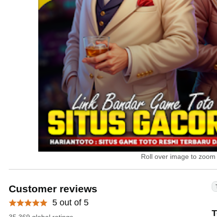
Roll over image to zoom 
Customer reviews
5 out of 5
T