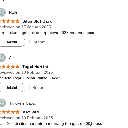
Raffi
Situs Slot Gacor
eviewed on 17 Januari 2025
eren situs togel online terpecaya 2025 meamng joss
Report
Helpful
Ajis
Togel Hari ini
eviewed on 10 Februari 2025
onia4d Togel Online Paling Gacor
Report
Helpful
Tiktokers Gabut
Max WIN
eviewed on 10 Februari 2025
ain Slot di situs hariantoto memang top gacor 200jt boss