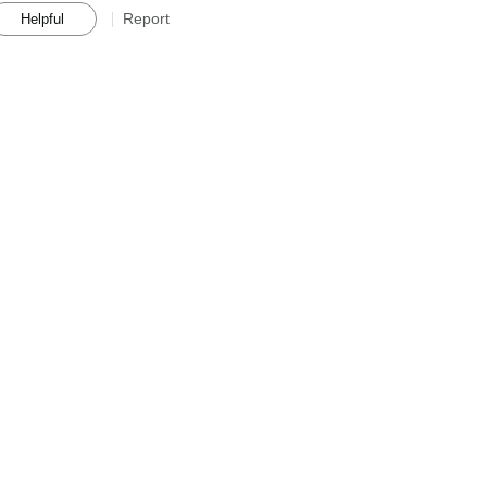
Report
Helpful