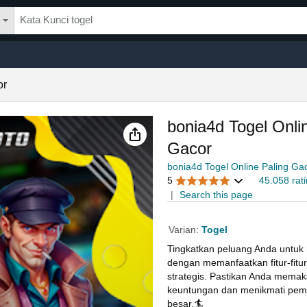
or
bonia4d Togel Onli
Gacor
bonia4d Togel Online Paling Ga
5
45.058 rat
|
Search this page
Varian:
Togel
Tingkatkan peluang Anda untuk 
dengan memanfaatkan fitur-fitur
strategis. Pastikan Anda mema
keuntungan dan menikmati pem
besar.🏄