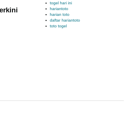
togel hari ini
erkini
hariantoto
harian toto
daftar hariantoto
toto togel