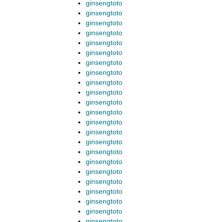
ginsengtoto
ginsengtoto
ginsengtoto
ginsengtoto
ginsengtoto
ginsengtoto
ginsengtoto
ginsengtoto
ginsengtoto
ginsengtoto
ginsengtoto
ginsengtoto
ginsengtoto
ginsengtoto
ginsengtoto
ginsengtoto
ginsengtoto
ginsengtoto
ginsengtoto
ginsengtoto
ginsengtoto
ginsengtoto
ginsengtoto