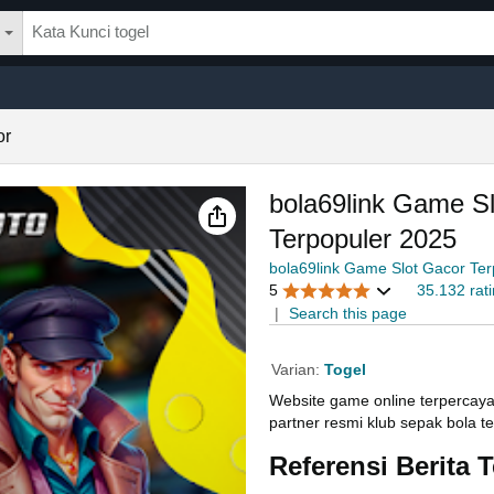
or
bola69link Game S
Terpopuler 2025
bola69link Game Slot Gacor Ter
5
35.132 rat
|
Search this page
Varian:
Togel
Website game online terpercay
partner resmi klub sepak bola t
Referensi Berita T