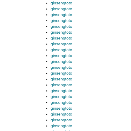
ginsengtoto
ginsengtoto
ginsengtoto
ginsengtoto
ginsengtoto
ginsengtoto
ginsengtoto
ginsengtoto
ginsengtoto
ginsengtoto
ginsengtoto
ginsengtoto
ginsengtoto
ginsengtoto
ginsengtoto
ginsengtoto
ginsengtoto
ginsengtoto
ginsengtoto
ginsengtoto
ginsengtoto
ginsengtoto