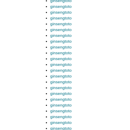
ginsengtoto
ginsengtoto
ginsengtoto
ginsengtoto
ginsengtoto
ginsengtoto
ginsengtoto
ginsengtoto
ginsengtoto
ginsengtoto
ginsengtoto
ginsengtoto
ginsengtoto
ginsengtoto
ginsengtoto
ginsengtoto
ginsengtoto
ginsengtoto
ginsengtoto
ginsengtoto
ginsengtoto
ginsengtoto
ginsengtoto