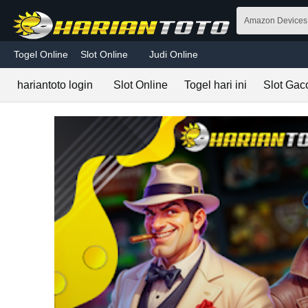
Skip to main content
Amazon Devices
Togel Online
Slot Online
Judi Online
hariantoto login
Slot Online
Togel hari ini
Slot Gac