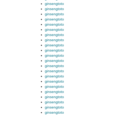
ginsengtoto
ginsengtoto
ginsengtoto
ginsengtoto
ginsengtoto
ginsengtoto
ginsengtoto
ginsengtoto
ginsengtoto
ginsengtoto
ginsengtoto
ginsengtoto
ginsengtoto
ginsengtoto
ginsengtoto
ginsengtoto
ginsengtoto
ginsengtoto
ginsengtoto
ginsengtoto
ginsengtoto
ginsengtoto