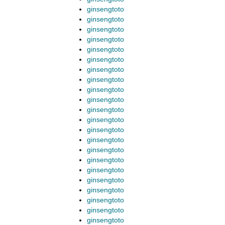
ginsengtoto
ginsengtoto
ginsengtoto
ginsengtoto
ginsengtoto
ginsengtoto
ginsengtoto
ginsengtoto
ginsengtoto
ginsengtoto
ginsengtoto
ginsengtoto
ginsengtoto
ginsengtoto
ginsengtoto
ginsengtoto
ginsengtoto
ginsengtoto
ginsengtoto
ginsengtoto
ginsengtoto
ginsengtoto