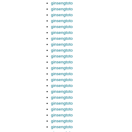
ginsengtoto
ginsengtoto
ginsengtoto
ginsengtoto
ginsengtoto
ginsengtoto
ginsengtoto
ginsengtoto
ginsengtoto
ginsengtoto
ginsengtoto
ginsengtoto
ginsengtoto
ginsengtoto
ginsengtoto
ginsengtoto
ginsengtoto
ginsengtoto
ginsengtoto
ginsengtoto
ginsengtoto
ginsengtoto