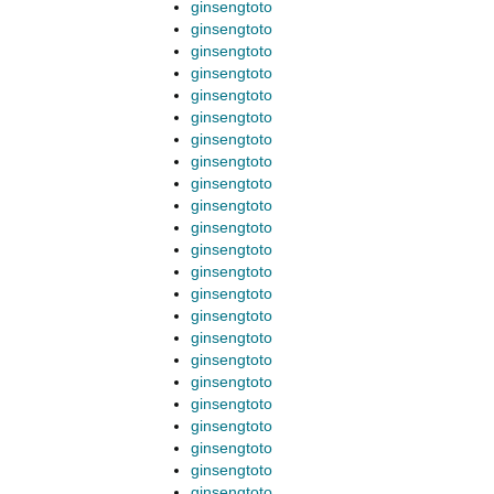
ginsengtoto
ginsengtoto
ginsengtoto
ginsengtoto
ginsengtoto
ginsengtoto
ginsengtoto
ginsengtoto
ginsengtoto
ginsengtoto
ginsengtoto
ginsengtoto
ginsengtoto
ginsengtoto
ginsengtoto
ginsengtoto
ginsengtoto
ginsengtoto
ginsengtoto
ginsengtoto
ginsengtoto
ginsengtoto
ginsengtoto