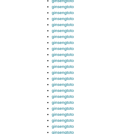
ginsengtoto
ginsengtoto
ginsengtoto
ginsengtoto
ginsengtoto
ginsengtoto
ginsengtoto
ginsengtoto
ginsengtoto
ginsengtoto
ginsengtoto
ginsengtoto
ginsengtoto
ginsengtoto
ginsengtoto
ginsengtoto
ginsengtoto
ginsengtoto
ginsengtoto
ginsengtoto
ginsengtoto
ginsengtoto
ginsengtoto