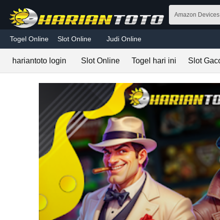
Skip to main content
Amazon Devices
Togel Online
Slot Online
Judi Online
hariantoto login
Slot Online
Togel hari ini
Slot Gac