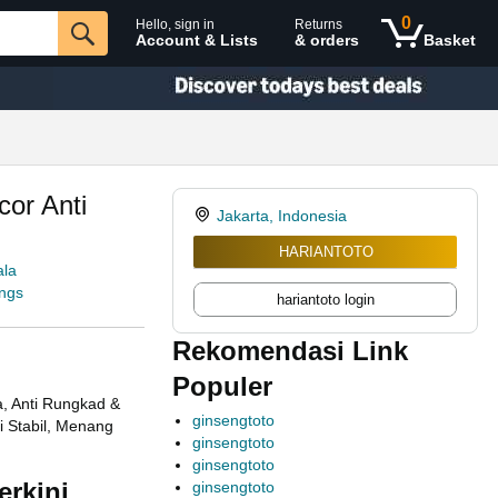
0
Hello, sign in
Returns
Account & Lists
& orders
Basket
cor Anti
Jakarta, Indonesia
HARIANTOTO
ala
ings
hariantoto login
Rekomendasi Link
Populer
a, Anti Rungkad &
ginsengtoto
 Stabil, Menang
ginsengtoto
ginsengtoto
erkini
ginsengtoto