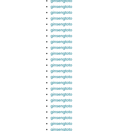
ginsengtoto
ginsengtoto
ginsengtoto
ginsengtoto
ginsengtoto
ginsengtoto
ginsengtoto
ginsengtoto
ginsengtoto
ginsengtoto
ginsengtoto
ginsengtoto
ginsengtoto
ginsengtoto
ginsengtoto
ginsengtoto
ginsengtoto
ginsengtoto
ginsengtoto
ginsengtoto
ginsengtoto
ginsengtoto
ginsengtoto