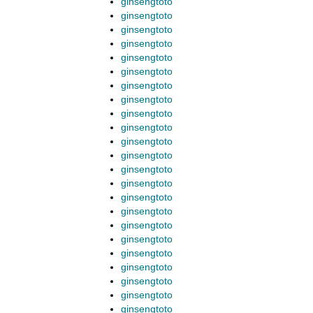
ginsengtoto
ginsengtoto
ginsengtoto
ginsengtoto
ginsengtoto
ginsengtoto
ginsengtoto
ginsengtoto
ginsengtoto
ginsengtoto
ginsengtoto
ginsengtoto
ginsengtoto
ginsengtoto
ginsengtoto
ginsengtoto
ginsengtoto
ginsengtoto
ginsengtoto
ginsengtoto
ginsengtoto
ginsengtoto
ginsengtoto