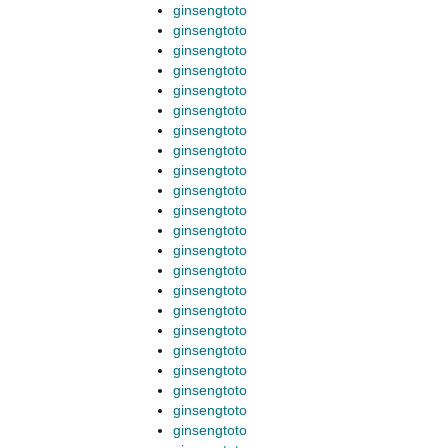
ginsengtoto
ginsengtoto
ginsengtoto
ginsengtoto
ginsengtoto
ginsengtoto
ginsengtoto
ginsengtoto
ginsengtoto
ginsengtoto
ginsengtoto
ginsengtoto
ginsengtoto
ginsengtoto
ginsengtoto
ginsengtoto
ginsengtoto
ginsengtoto
ginsengtoto
ginsengtoto
ginsengtoto
ginsengtoto