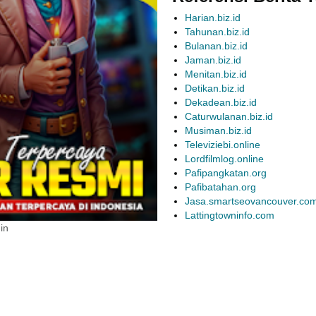
Harian.biz.id
Tahunan.biz.id
Bulanan.biz.id
Jaman.biz.id
Menitan.biz.id
Detikan.biz.id
Dekadean.biz.id
Caturwulanan.biz.id
Musiman.biz.id
Televiziebi.online
Lordfilmlog.online
Pafipangkatan.org
Pafibatahan.org
Jasa.smartseovancouver.co
Lattingtowninfo.com
in