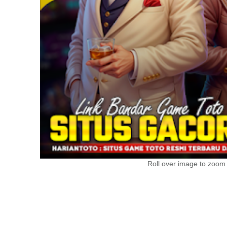
Roll over image to zoom 