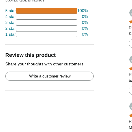
36.428 global ratings
5 star
100%
4 star
0%
3 star
0%
R
2 star
0%
K
1 star
0%
Review this product
Share your thoughts with other customers
R
Write a customer review
b
R
M