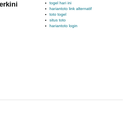
erkini
togel hari ini
hariantoto link alternatif
toto togel
situs toto
hariantoto login