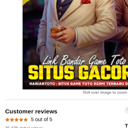
Roll over image to zoom 
Customer reviews
5 out of 5
T