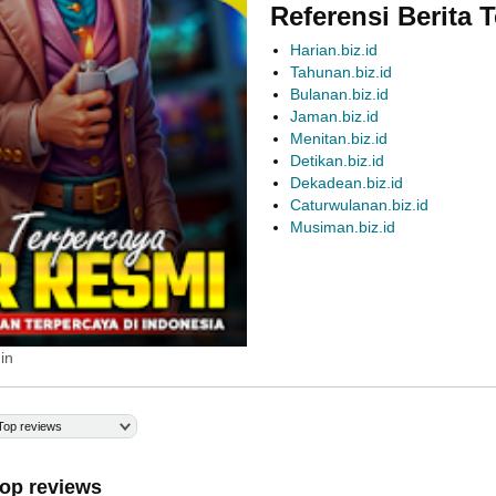
Referensi Berita T
Harian.biz.id
Tahunan.biz.id
Bulanan.biz.id
Jaman.biz.id
Menitan.biz.id
Detikan.biz.id
Dekadean.biz.id
Caturwulanan.biz.id
Musiman.biz.id
in
Top reviews
op reviews