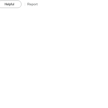
Report
Helpful