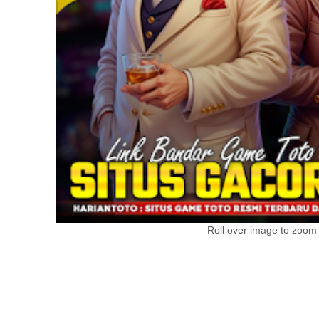
Roll over image to zoom 