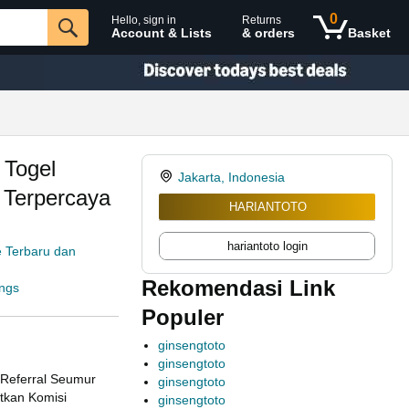
0
Hello, sign in
Returns
Account & Lists
& orders
Basket
 Togel
Jakarta, Indonesia
 Terpercaya
HARIANTOTO
hariantoto login
e Terbaru dan
Rekomendasi Link
ings
Populer
ginsengtoto
ginsengtoto
Referral Seumur
ginsengtoto
tkan Komisi
ginsengtoto