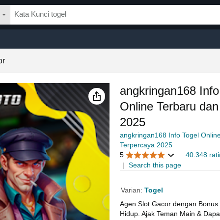
or
angkringan168 Info
Online Terbaru dan
2025
angkringan168 Info Togel Onlin
Terpercaya 2025
5
40.348 rat
|
Search this page
Varian:
Togel
Agen Slot Gacor dengan Bonus 
Hidup. Ajak Teman Main & Dapa