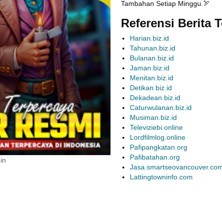
Tambahan Setiap Minggu.🏹
Referensi Berita T
Harian.biz.id
Tahunan.biz.id
Bulanan.biz.id
Jaman.biz.id
Menitan.biz.id
Detikan.biz.id
Dekadean.biz.id
Caturwulanan.biz.id
Musiman.biz.id
Televiziebi.online
Lordfilmlog.online
Pafipangkatan.org
Pafibatahan.org
in
Jasa.smartseovancouver.co
Lattingtowninfo.com