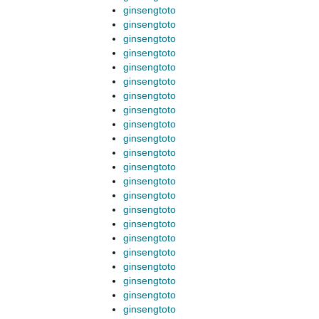
ginsengtoto
ginsengtoto
ginsengtoto
ginsengtoto
ginsengtoto
ginsengtoto
ginsengtoto
ginsengtoto
ginsengtoto
ginsengtoto
ginsengtoto
ginsengtoto
ginsengtoto
ginsengtoto
ginsengtoto
ginsengtoto
ginsengtoto
ginsengtoto
ginsengtoto
ginsengtoto
ginsengtoto
ginsengtoto