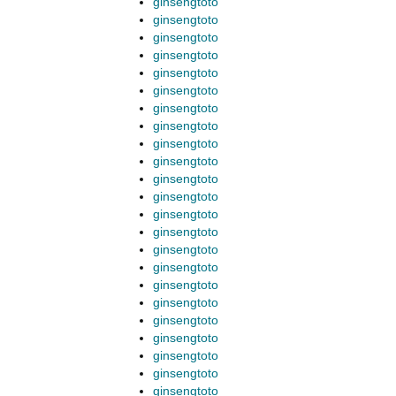
ginsengtoto
ginsengtoto
ginsengtoto
ginsengtoto
ginsengtoto
ginsengtoto
ginsengtoto
ginsengtoto
ginsengtoto
ginsengtoto
ginsengtoto
ginsengtoto
ginsengtoto
ginsengtoto
ginsengtoto
ginsengtoto
ginsengtoto
ginsengtoto
ginsengtoto
ginsengtoto
ginsengtoto
ginsengtoto
ginsengtoto