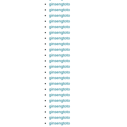
ginsengtoto
ginsengtoto
ginsengtoto
ginsengtoto
ginsengtoto
ginsengtoto
ginsengtoto
ginsengtoto
ginsengtoto
ginsengtoto
ginsengtoto
ginsengtoto
ginsengtoto
ginsengtoto
ginsengtoto
ginsengtoto
ginsengtoto
ginsengtoto
ginsengtoto
ginsengtoto
ginsengtoto
ginsengtoto