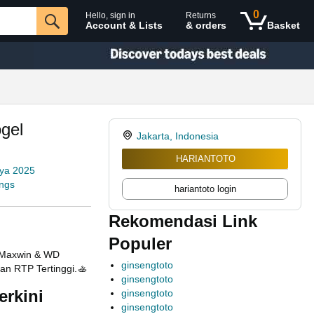
0
Hello, sign in
Returns
Account & Lists
& orders
Basket
gel
Jakarta, Indonesia
HARIANTOTO
aya 2025
ings
hariantoto login
Rekomendasi Link
Populer
r Maxwin & WD
ginsengtoto
an RTP Tertinggi.🚣
ginsengtoto
erkini
ginsengtoto
ginsengtoto