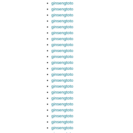
ginsengtoto
ginsengtoto
ginsengtoto
ginsengtoto
ginsengtoto
ginsengtoto
ginsengtoto
ginsengtoto
ginsengtoto
ginsengtoto
ginsengtoto
ginsengtoto
ginsengtoto
ginsengtoto
ginsengtoto
ginsengtoto
ginsengtoto
ginsengtoto
ginsengtoto
ginsengtoto
ginsengtoto
ginsengtoto