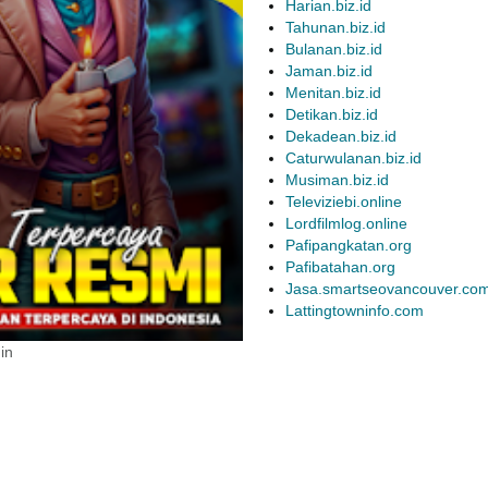
Harian.biz.id
Tahunan.biz.id
Bulanan.biz.id
Jaman.biz.id
Menitan.biz.id
Detikan.biz.id
Dekadean.biz.id
Caturwulanan.biz.id
Musiman.biz.id
Televiziebi.online
Lordfilmlog.online
Pafipangkatan.org
Pafibatahan.org
Jasa.smartseovancouver.co
Lattingtowninfo.com
in