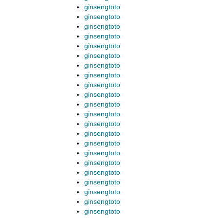
ginsengtoto
ginsengtoto
ginsengtoto
ginsengtoto
ginsengtoto
ginsengtoto
ginsengtoto
ginsengtoto
ginsengtoto
ginsengtoto
ginsengtoto
ginsengtoto
ginsengtoto
ginsengtoto
ginsengtoto
ginsengtoto
ginsengtoto
ginsengtoto
ginsengtoto
ginsengtoto
ginsengtoto
ginsengtoto