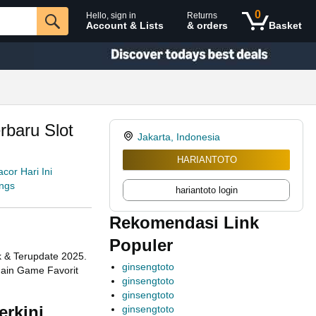
0
Hello, sign in
Returns
Account & Lists
& orders
Basket
rbaru Slot
Jakarta, Indonesia
HARIANTOTO
cor Hari Ini
ings
hariantoto login
Rekomendasi Link
Populer
ik & Terupdate 2025.
ginsengtoto
ain Game Favorit
ginsengtoto
ginsengtoto
erkini
ginsengtoto