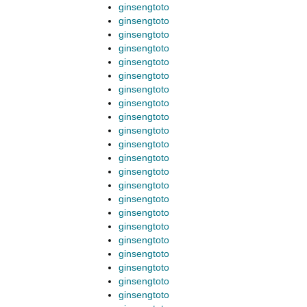
ginsengtoto
ginsengtoto
ginsengtoto
ginsengtoto
ginsengtoto
ginsengtoto
ginsengtoto
ginsengtoto
ginsengtoto
ginsengtoto
ginsengtoto
ginsengtoto
ginsengtoto
ginsengtoto
ginsengtoto
ginsengtoto
ginsengtoto
ginsengtoto
ginsengtoto
ginsengtoto
ginsengtoto
ginsengtoto