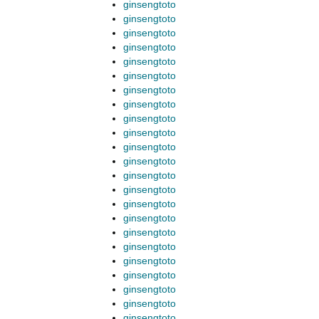
ginsengtoto
ginsengtoto
ginsengtoto
ginsengtoto
ginsengtoto
ginsengtoto
ginsengtoto
ginsengtoto
ginsengtoto
ginsengtoto
ginsengtoto
ginsengtoto
ginsengtoto
ginsengtoto
ginsengtoto
ginsengtoto
ginsengtoto
ginsengtoto
ginsengtoto
ginsengtoto
ginsengtoto
ginsengtoto
ginsengtoto