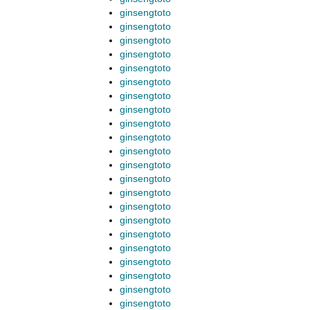
ginsengtoto
ginsengtoto
ginsengtoto
ginsengtoto
ginsengtoto
ginsengtoto
ginsengtoto
ginsengtoto
ginsengtoto
ginsengtoto
ginsengtoto
ginsengtoto
ginsengtoto
ginsengtoto
ginsengtoto
ginsengtoto
ginsengtoto
ginsengtoto
ginsengtoto
ginsengtoto
ginsengtoto
ginsengtoto