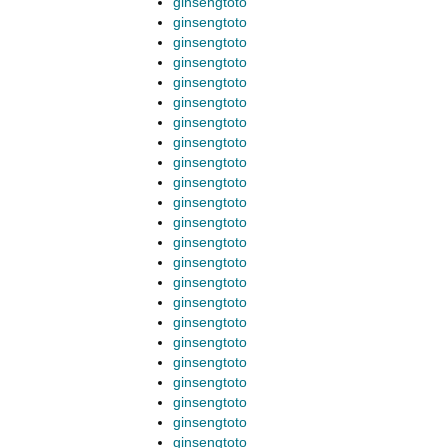
ginsengtoto
ginsengtoto
ginsengtoto
ginsengtoto
ginsengtoto
ginsengtoto
ginsengtoto
ginsengtoto
ginsengtoto
ginsengtoto
ginsengtoto
ginsengtoto
ginsengtoto
ginsengtoto
ginsengtoto
ginsengtoto
ginsengtoto
ginsengtoto
ginsengtoto
ginsengtoto
ginsengtoto
ginsengtoto
ginsengtoto