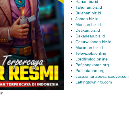
Harian.biz.id
Tahunan.biz.id
Bulanan.biz.id
Jaman.biz.id
Menitan.biz.id
Detikan.biz.id
Dekadean.biz.id
Caturwulanan.biz.id
Musiman.biz.id
Televiziebi.online
Lordfilmlog.online
Pafipangkatan.org
Pafibatahan.org
Jasa.smartseovancouver.co
Lattingtowninfo.com
in