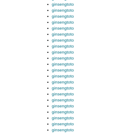
ginsengtoto
ginsengtoto
ginsengtoto
ginsengtoto
ginsengtoto
ginsengtoto
ginsengtoto
ginsengtoto
ginsengtoto
ginsengtoto
ginsengtoto
ginsengtoto
ginsengtoto
ginsengtoto
ginsengtoto
ginsengtoto
ginsengtoto
ginsengtoto
ginsengtoto
ginsengtoto
ginsengtoto
ginsengtoto