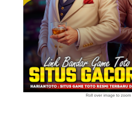
Roll over image to zoom 