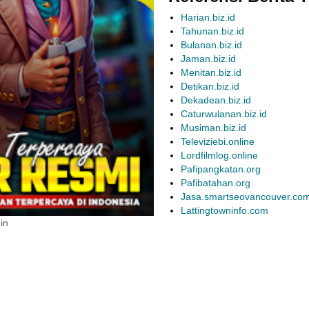
Harian.biz.id
Tahunan.biz.id
Bulanan.biz.id
Jaman.biz.id
Menitan.biz.id
Detikan.biz.id
Dekadean.biz.id
Caturwulanan.biz.id
Musiman.biz.id
Televiziebi.online
Lordfilmlog.online
Pafipangkatan.org
Pafibatahan.org
Jasa.smartseovancouver.co
Lattingtowninfo.com
in