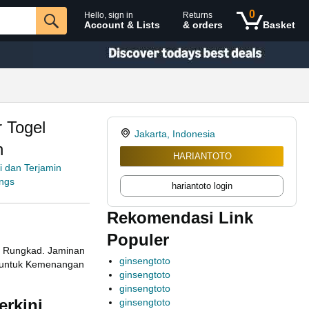
0
Hello, sign in
Returns
Account & Lists
& orders
Basket
 Togel
Jakarta, Indonesia
n
HARIANTOTO
i dan Terjamin
ings
hariantoto login
Rekomendasi Link
Populer
i Rungkad. Jaminan
ginsengtoto
k untuk Kemenangan
ginsengtoto
ginsengtoto
erkini
ginsengtoto