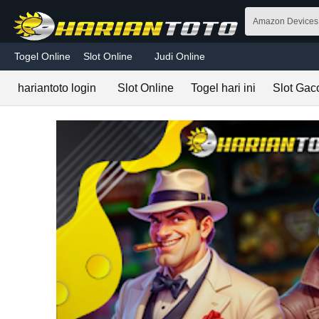
Skip to main content
Amazon Devices
Togel Online
Slot Online
Judi Online
hariantoto login
Slot Online
Togel hari ini
Slot Gac