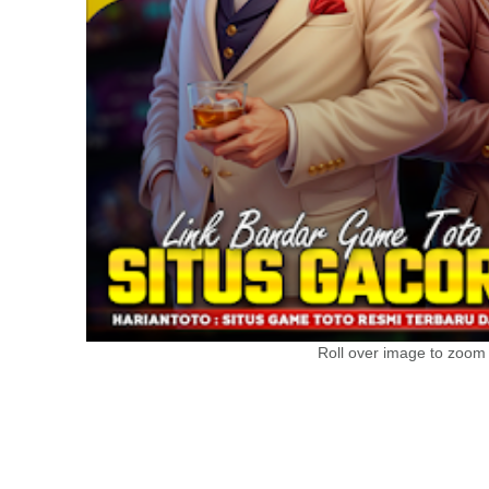
Roll over image to zoom 