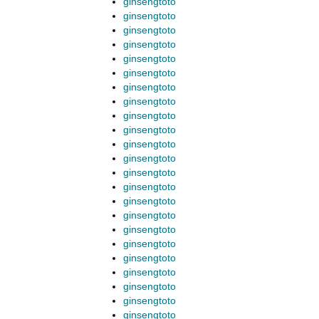
ginsengtoto
ginsengtoto
ginsengtoto
ginsengtoto
ginsengtoto
ginsengtoto
ginsengtoto
ginsengtoto
ginsengtoto
ginsengtoto
ginsengtoto
ginsengtoto
ginsengtoto
ginsengtoto
ginsengtoto
ginsengtoto
ginsengtoto
ginsengtoto
ginsengtoto
ginsengtoto
ginsengtoto
ginsengtoto
ginsengtoto