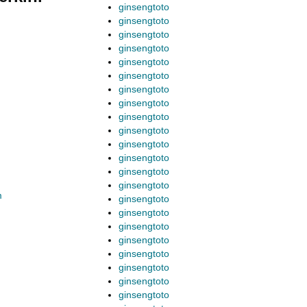
ginsengtoto
ginsengtoto
ginsengtoto
ginsengtoto
ginsengtoto
ginsengtoto
ginsengtoto
ginsengtoto
ginsengtoto
ginsengtoto
ginsengtoto
ginsengtoto
ginsengtoto
ginsengtoto
m
ginsengtoto
ginsengtoto
ginsengtoto
ginsengtoto
ginsengtoto
ginsengtoto
ginsengtoto
ginsengtoto