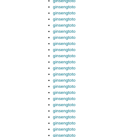
ginsengtoto
ginsengtoto
ginsengtoto
ginsengtoto
ginsengtoto
ginsengtoto
ginsengtoto
ginsengtoto
ginsengtoto
ginsengtoto
ginsengtoto
ginsengtoto
ginsengtoto
ginsengtoto
ginsengtoto
ginsengtoto
ginsengtoto
ginsengtoto
ginsengtoto
ginsengtoto
ginsengtoto
ginsengtoto
ginsengtoto