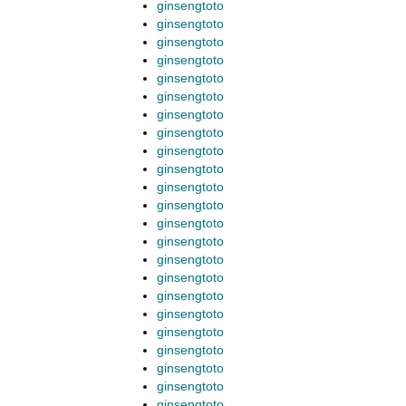
ginsengtoto
ginsengtoto
ginsengtoto
ginsengtoto
ginsengtoto
ginsengtoto
ginsengtoto
ginsengtoto
ginsengtoto
ginsengtoto
ginsengtoto
ginsengtoto
ginsengtoto
ginsengtoto
ginsengtoto
ginsengtoto
ginsengtoto
ginsengtoto
ginsengtoto
ginsengtoto
ginsengtoto
ginsengtoto
ginsengtoto