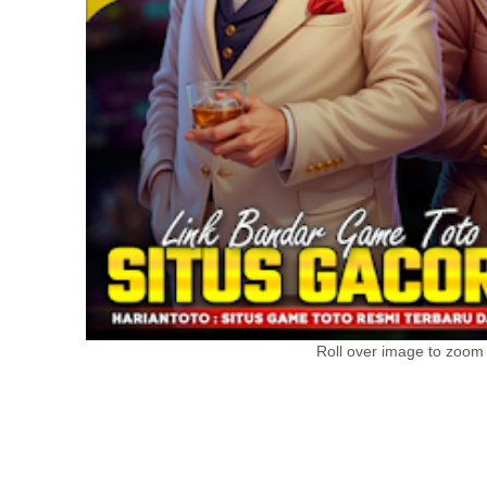
Roll over image to zoom 