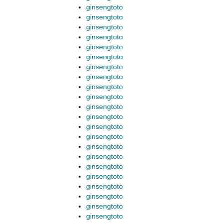
ginsengtoto
ginsengtoto
ginsengtoto
ginsengtoto
ginsengtoto
ginsengtoto
ginsengtoto
ginsengtoto
ginsengtoto
ginsengtoto
ginsengtoto
ginsengtoto
ginsengtoto
ginsengtoto
ginsengtoto
ginsengtoto
ginsengtoto
ginsengtoto
ginsengtoto
ginsengtoto
ginsengtoto
ginsengtoto