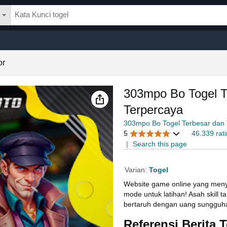
or
303mpo Bo Togel T
Terpercaya
303mpo Bo Togel Terbesar dan 
5
46.339 rat
|
Search this page
Varian:
Togel
Website game online yang men
mode untuk latihan! Asah skill t
bertaruh dengan uang sungguh
Referensi Berita T