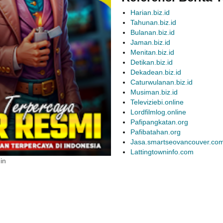
Harian.biz.id
Tahunan.biz.id
Bulanan.biz.id
Jaman.biz.id
Menitan.biz.id
Detikan.biz.id
Dekadean.biz.id
Caturwulanan.biz.id
Musiman.biz.id
Televiziebi.online
Lordfilmlog.online
Pafipangkatan.org
Pafibatahan.org
Jasa.smartseovancouver.co
Lattingtowninfo.com
in