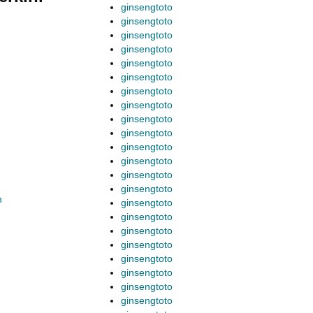
ginsengtoto
ginsengtoto
ginsengtoto
ginsengtoto
ginsengtoto
ginsengtoto
ginsengtoto
ginsengtoto
ginsengtoto
ginsengtoto
ginsengtoto
ginsengtoto
ginsengtoto
ginsengtoto
m
ginsengtoto
ginsengtoto
ginsengtoto
ginsengtoto
ginsengtoto
ginsengtoto
ginsengtoto
ginsengtoto