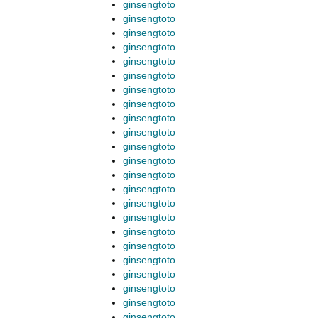
ginsengtoto
ginsengtoto
ginsengtoto
ginsengtoto
ginsengtoto
ginsengtoto
ginsengtoto
ginsengtoto
ginsengtoto
ginsengtoto
ginsengtoto
ginsengtoto
ginsengtoto
ginsengtoto
ginsengtoto
ginsengtoto
ginsengtoto
ginsengtoto
ginsengtoto
ginsengtoto
ginsengtoto
ginsengtoto
ginsengtoto